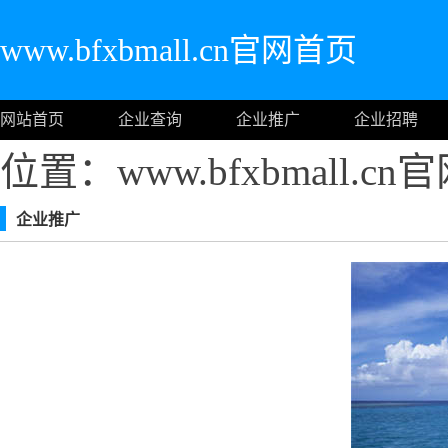
www.bfxbmall.cn官网首页
网站首页
企业查询
企业推广
企业招聘
位置：www.bfxbmall.c
企业推广