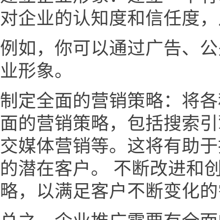
对企业的认知度和信任度，
例如，你可以通过广告、公
业形象。
制定全面的营销策略：将各
面的营销策略，包括搜索引
交媒体营销等。这将有助于
的潜在客户。 不断改进和
略，以满足客户不断变化的