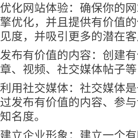
优化网站体验：确保你的网
擎优化，并且提供有价值的
见度，并吸引更多的潜在客
发布有价值的内容：创建有
章、视频、社交媒体帖子等
利用社交媒体：社交媒体是
过发布有价值的内容、参与
知名度。
建立企业形象：建立一个有