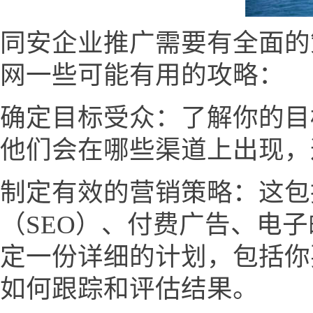
同安企业推广需要有全面的
网一些可能有用的攻略：
确定目标受众：了解你的目
他们会在哪些渠道上出现，
制定有效的营销策略：这包
（SEO）、付费广告、电
定一份详细的计划，包括你
如何跟踪和评估结果。