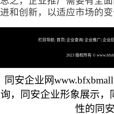
总之，企业推广需要有全面
进和创新，以适应市场的变
栏目导航:
首页
|
企业查询
|
企业推广
|
企业
2023 版权所有 © www.bfx
同安企业网www.bfxbm
询，同安企业形象展示，
性的同